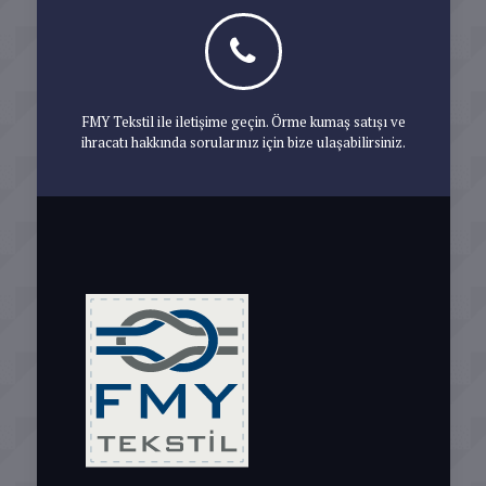
FMY Tekstil ile iletişime geçin. Örme kumaş satışı ve
ihracatı hakkında sorularınız için bize ulaşabilirsiniz.