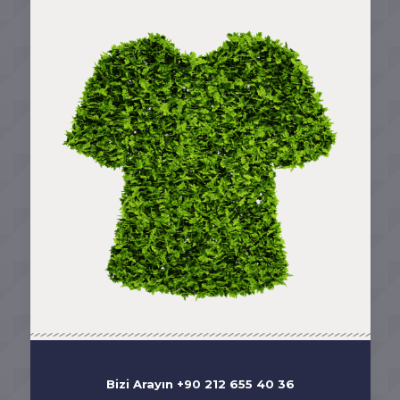
Bizi Arayın +90 212 655 40 36