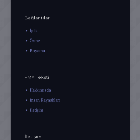
Bağlantılar
İplik
Örme
Boyama
FMY Tekstil
Hakkımızda
İnsan Kaynakları
İletişim
İletişim