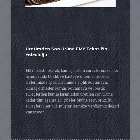
Üretimden Son Ürüne FMY Tekstil'in
Yolculuğu
FMY Tekstil olarak, kumaş üretim süreçlerimizin her
aşamasında titizlik ve kaliteye önem veriyoruz.
Galerimizde, iplik üretiminden iplik boyamaya,
kumaş örmeden kumaş boyamaya ve lojistik
süreçlerden kumaşlarımızdan üretilen son ürüne
kadar tüm aşamaları gözler önüne seriyoruz. Bu
süreçlerin her biri, müşterilerimize verdiğimiz değeri
yansıtıyor.